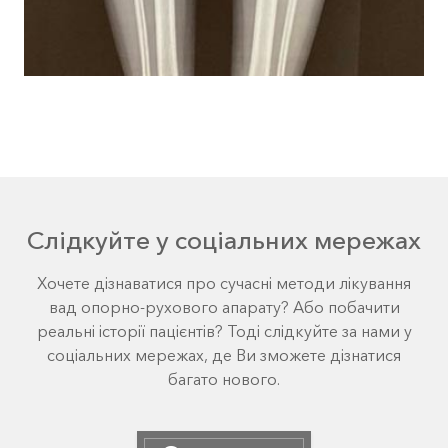
Слідкуйте у соціальних мережах
Хочете дізнаватися про сучасні методи лікування
вад опорно-рухового апарату? Або побачити
реальні історії пацієнтів? Тоді слідкуйте за нами у
соціальних мережах, де Ви зможете дізнатися
багато нового.