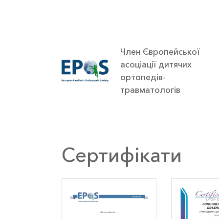
Член Європейської
асоціації дитячих
ортопедів-
травматологів
Сертифікати