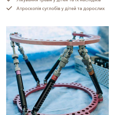
Атроскопія суглобів у дітей та дорослих