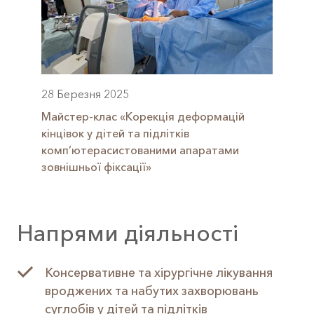
28 Березня 2025
Майстер-клас «Корекція деформацій
кінцівок у дітей та підлітків
комп’ютерасистованими апаратами
зовнішньої фіксації»
Напрями діяльності
Консервативне та хірургічне лікування
вроджених та набутих захворювань
суглобів у дітей та підлітків