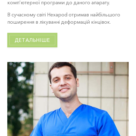
комп’ютерної програми до даного апарату.
В сучасному світі Hexapod отримав найбільшого
поширення в лікуванні деформацій кінцівок.
ДЕТАЛЬНІШЕ