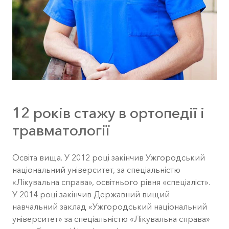
12 років стажу в ортопедії і
травматології
Освіта вища. У 2012 роцi закiнчив Ужгородський
національний університет, за спеціальністю
«Лікувальна справа», освітнього рівня «спеціаліст».
У 2014 році закінчив Державний вищий
навчальний заклад «Ужгородський національний
університет» за спеціальністю «Лікувальна справа»