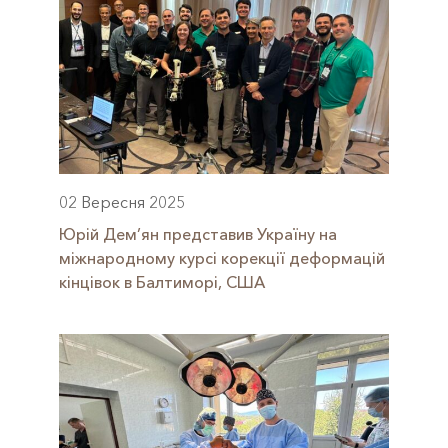
02 Вересня 2025
Юрій Дем’ян представив Україну на
міжнародному курсі корекції деформацій
кінцівок в Балтиморі, США