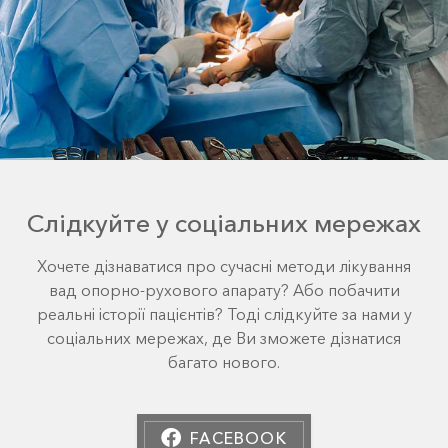
Слідкуйте у соціальних мережах
Хочете дізнаватися про сучасні методи лікування
вад опорно-рухового апарату? Або побачити
реальні історії пацієнтів? Тоді слідкуйте за нами у
соціальних мережах, де Ви зможете дізнатися
багато нового.
FACEBOOK